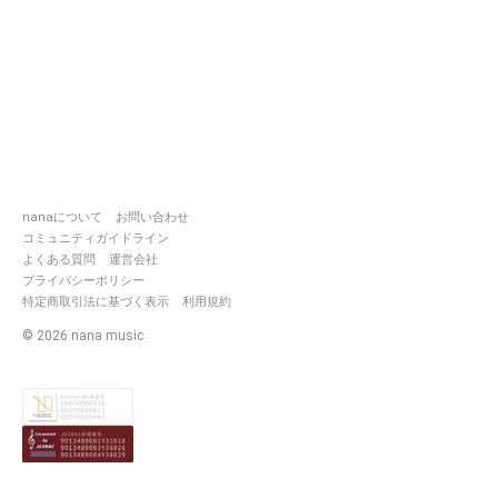
nanaについて
お問い合わせ
コミュニティガイドライン
よくある質問
運営会社
プライバシーポリシー
特定商取引法に基づく表示
利用規約
©
2026
nana music