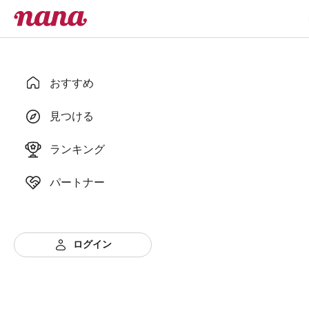
おすすめ
見つける
ランキング
パートナー
ログイン