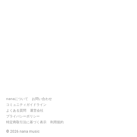
nanaについて
お問い合わせ
コミュニティガイドライン
よくある質問
運営会社
プライバシーポリシー
特定商取引法に基づく表示
利用規約
©
2026
nana music