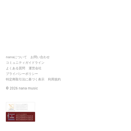
nanaについて
お問い合わせ
コミュニティガイドライン
よくある質問
運営会社
プライバシーポリシー
特定商取引法に基づく表示
利用規約
©
2026
nana music