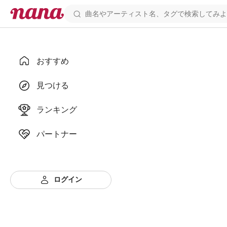
おすすめ
見つける
ランキング
パートナー
ログイン