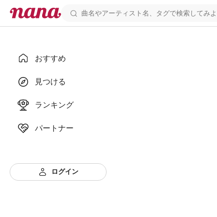
おすすめ
見つける
ランキング
パートナー
ログイン