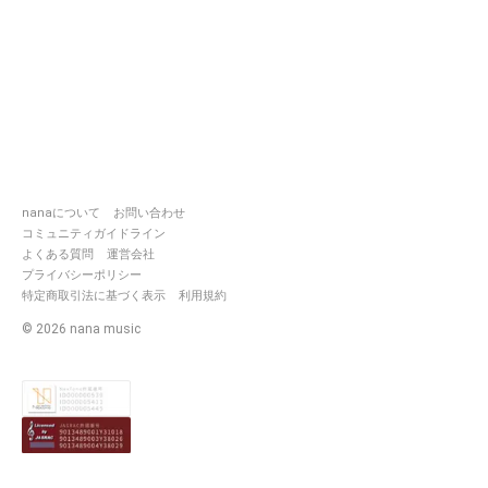
nanaについて
お問い合わせ
コミュニティガイドライン
よくある質問
運営会社
プライバシーポリシー
特定商取引法に基づく表示
利用規約
©
2026
nana music