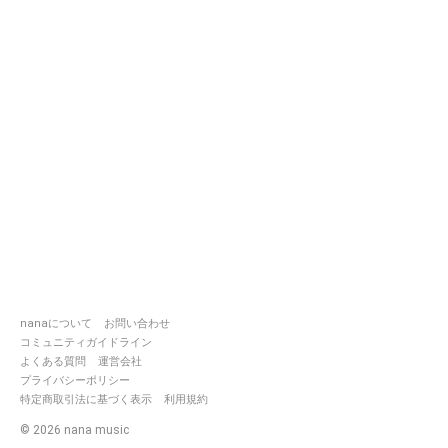
nanaについて
お問い合わせ
コミュニティガイドライン
よくある質問
運営会社
プライバシーポリシー
特定商取引法に基づく表示
利用規約
©
2026
nana music