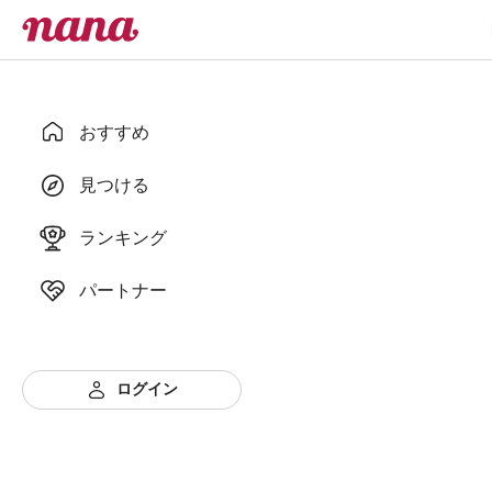
おすすめ
見つける
ランキング
パートナー
ログイン