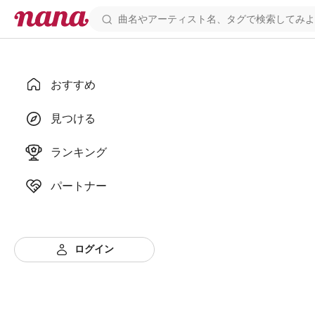
おすすめ
見つける
ランキング
パートナー
ログイン