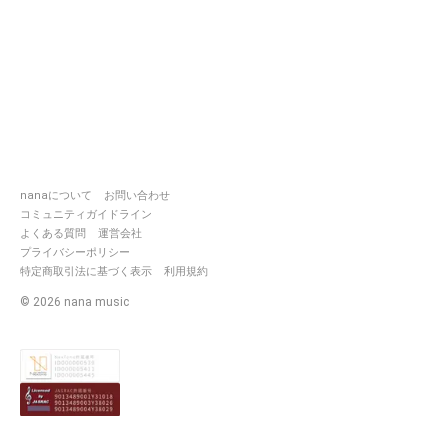
nanaについて
お問い合わせ
コミュニティガイドライン
よくある質問
運営会社
プライバシーポリシー
特定商取引法に基づく表示
利用規約
©
2026
nana music