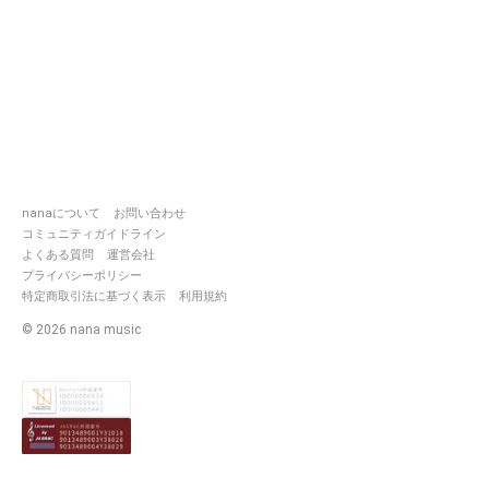
nanaについて
お問い合わせ
コミュニティガイドライン
よくある質問
運営会社
プライバシーポリシー
特定商取引法に基づく表示
利用規約
©
2026
nana music