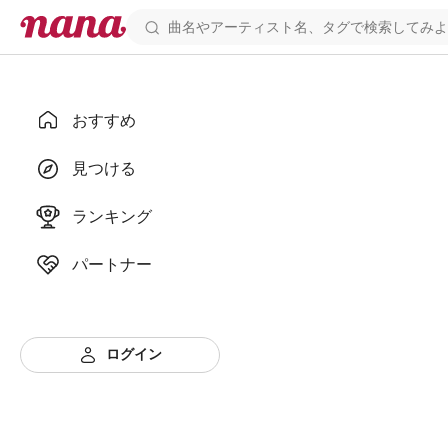
おすすめ
見つける
ランキング
パートナー
ログイン