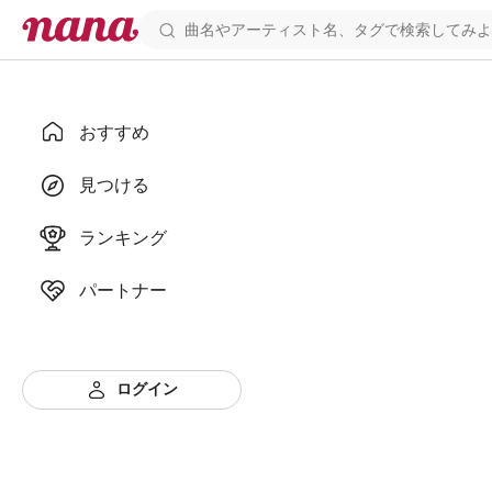
おすすめ
見つける
ランキング
パートナー
ログイン