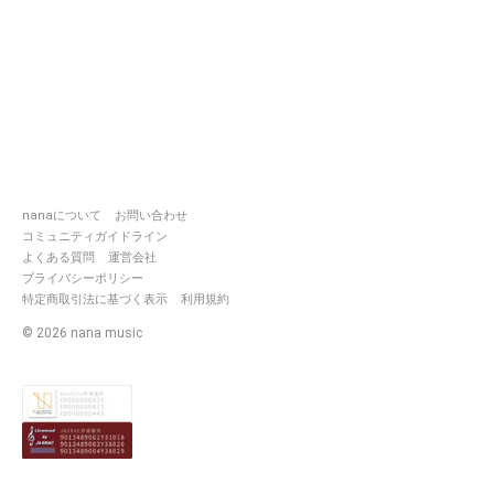
nanaについて
お問い合わせ
コミュニティガイドライン
よくある質問
運営会社
プライバシーポリシー
特定商取引法に基づく表示
利用規約
©
2026
nana music