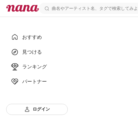
おすすめ
見つける
ランキング
パートナー
ログイン