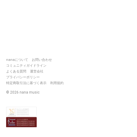
nanaについて
お問い合わせ
コミュニティガイドライン
よくある質問
運営会社
プライバシーポリシー
特定商取引法に基づく表示
利用規約
©
2026
nana music