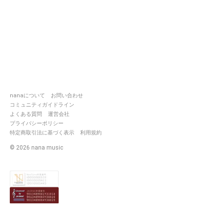
nanaについて
お問い合わせ
コミュニティガイドライン
よくある質問
運営会社
プライバシーポリシー
特定商取引法に基づく表示
利用規約
©
2026
nana music