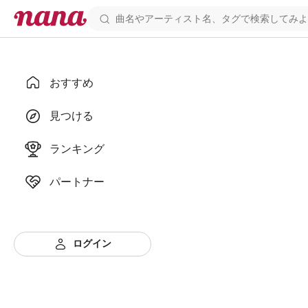
おすすめ
見つける
ランキング
パートナー
ログイン