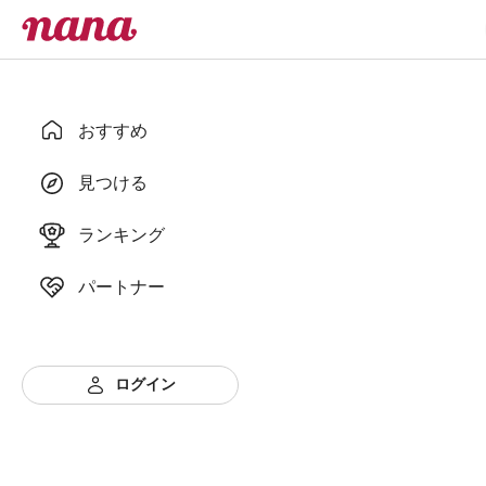
おすすめ
見つける
ランキング
パートナー
ログイン