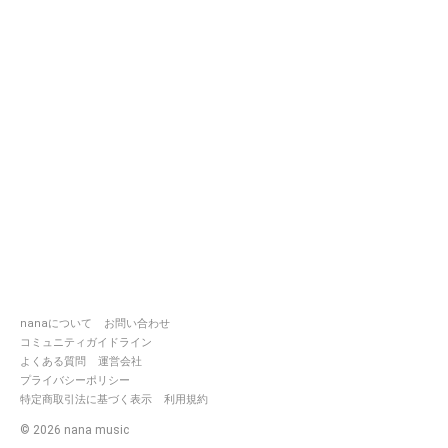
nanaについて
お問い合わせ
コミュニティガイドライン
よくある質問
運営会社
プライバシーポリシー
特定商取引法に基づく表示
利用規約
©
2026
nana music