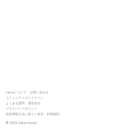
nanaについて
お問い合わせ
コミュニティガイドライン
よくある質問
運営会社
プライバシーポリシー
特定商取引法に基づく表示
利用規約
©
2026
nana music