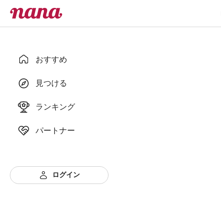
おすすめ
見つける
ランキング
パートナー
ログイン