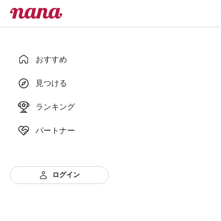
おすすめ
見つける
ランキング
パートナー
ログイン