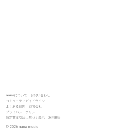
nanaについて
お問い合わせ
コミュニティガイドライン
よくある質問
運営会社
プライバシーポリシー
特定商取引法に基づく表示
利用規約
©
2026
nana music