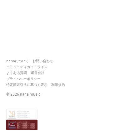
nanaについて
お問い合わせ
コミュニティガイドライン
よくある質問
運営会社
プライバシーポリシー
特定商取引法に基づく表示
利用規約
©
2026
nana music