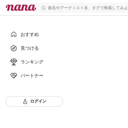
おすすめ
見つける
ランキング
パートナー
ログイン