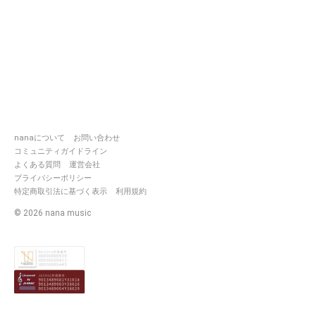
nanaについて
お問い合わせ
コミュニティガイドライン
よくある質問
運営会社
プライバシーポリシー
特定商取引法に基づく表示
利用規約
©
2026
nana music