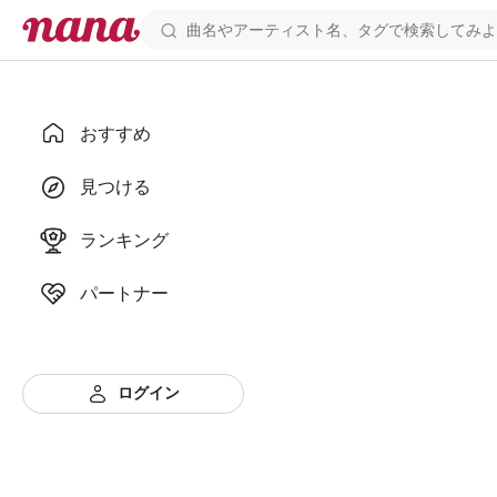
おすすめ
見つける
ランキング
パートナー
ログイン