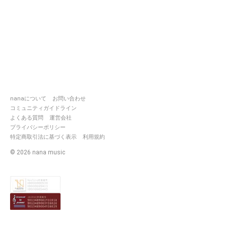
nanaについて
お問い合わせ
コミュニティガイドライン
よくある質問
運営会社
プライバシーポリシー
特定商取引法に基づく表示
利用規約
©
2026
nana music