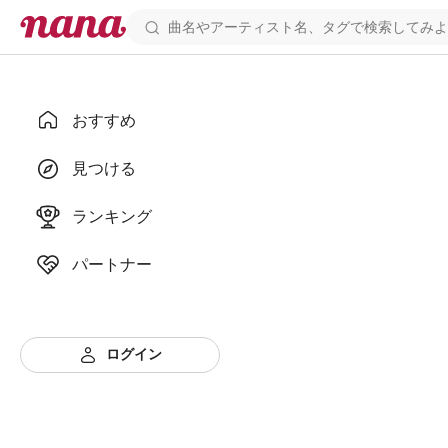
おすすめ
見つける
ランキング
パートナー
ログイン