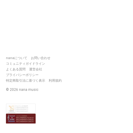
nanaについて
お問い合わせ
コミュニティガイドライン
よくある質問
運営会社
プライバシーポリシー
特定商取引法に基づく表示
利用規約
©
2026
nana music