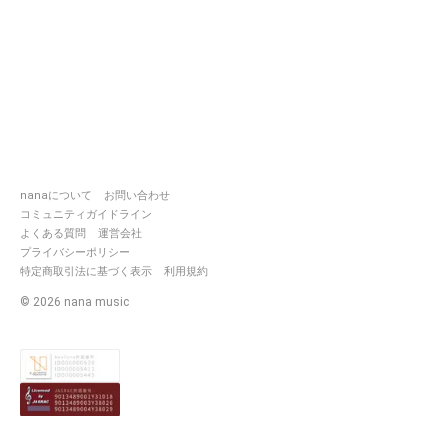
nanaについて
お問い合わせ
コミュニティガイドライン
よくある質問
運営会社
プライバシーポリシー
特定商取引法に基づく表示
利用規約
©
2026
nana music