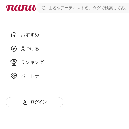
おすすめ
見つける
ランキング
パートナー
ログイン