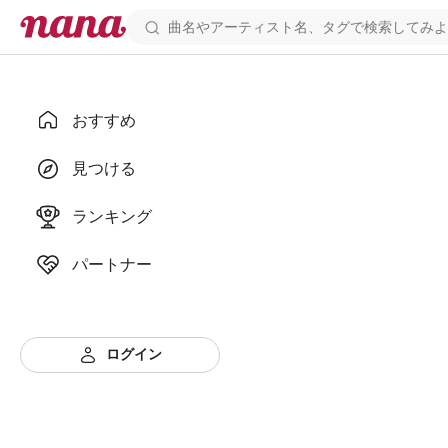
おすすめ
見つける
ランキング
パートナー
ログイン