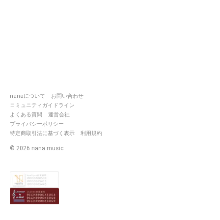
nanaについて
お問い合わせ
コミュニティガイドライン
よくある質問
運営会社
プライバシーポリシー
特定商取引法に基づく表示
利用規約
©
2026
nana music