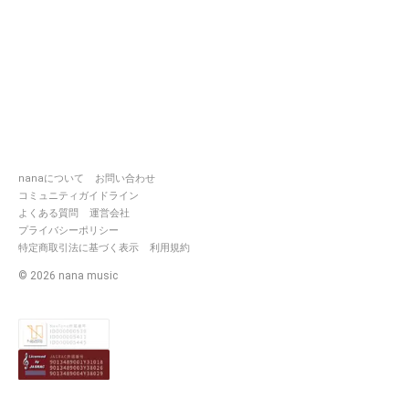
nanaについて
お問い合わせ
コミュニティガイドライン
よくある質問
運営会社
プライバシーポリシー
特定商取引法に基づく表示
利用規約
©
2026
nana music