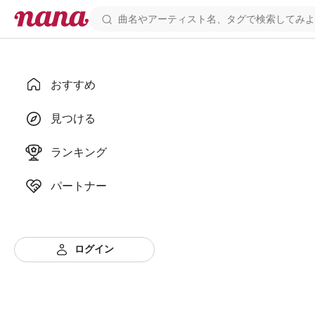
おすすめ
見つける
ランキング
パートナー
ログイン