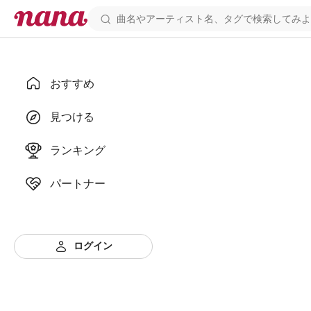
おすすめ
見つける
ランキング
パートナー
ログイン