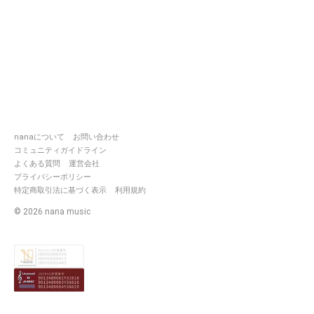
nanaについて
お問い合わせ
コミュニティガイドライン
よくある質問
運営会社
プライバシーポリシー
特定商取引法に基づく表示
利用規約
©
2026
nana music