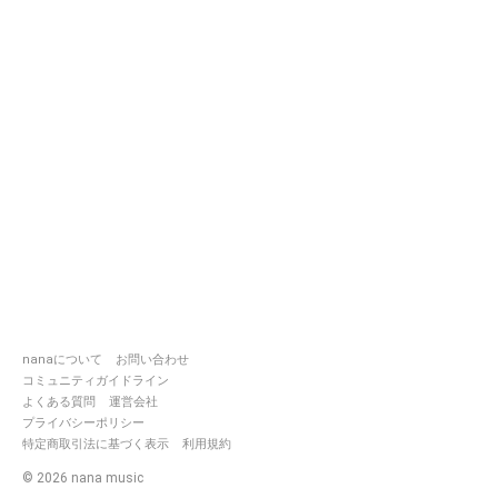
nanaについて
お問い合わせ
コミュニティガイドライン
よくある質問
運営会社
プライバシーポリシー
特定商取引法に基づく表示
利用規約
©
2026
nana music