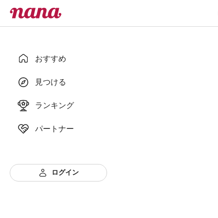
おすすめ
見つける
ランキング
パートナー
ログイン