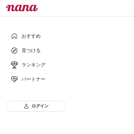
おすすめ
見つける
ランキング
パートナー
ログイン