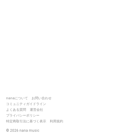
nanaについて
お問い合わせ
コミュニティガイドライン
よくある質問
運営会社
プライバシーポリシー
特定商取引法に基づく表示
利用規約
©
2026
nana music