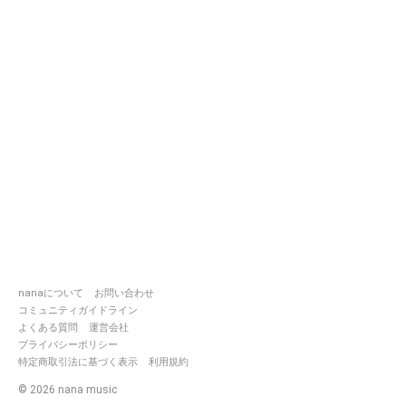
nanaについて
お問い合わせ
コミュニティガイドライン
よくある質問
運営会社
プライバシーポリシー
特定商取引法に基づく表示
利用規約
©
2026
nana music