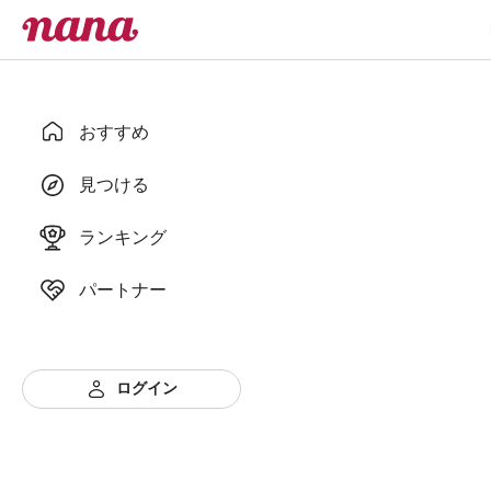
おすすめ
見つける
ランキング
パートナー
ログイン