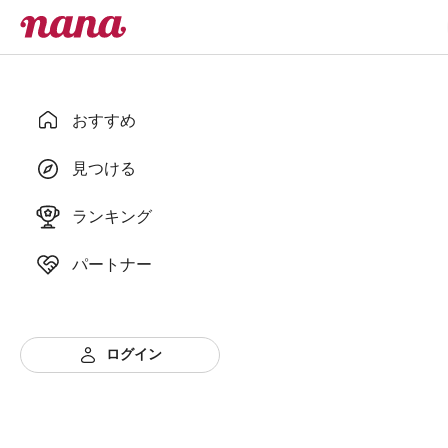
おすすめ
見つける
ランキング
パートナー
ログイン