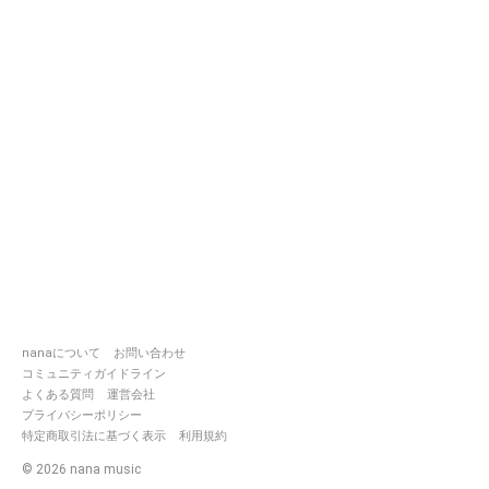
nanaについて
お問い合わせ
コミュニティガイドライン
よくある質問
運営会社
プライバシーポリシー
特定商取引法に基づく表示
利用規約
©
2026
nana music