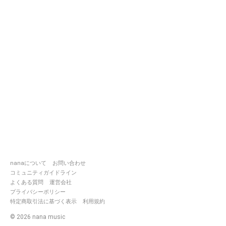
nanaについて
お問い合わせ
コミュニティガイドライン
よくある質問
運営会社
プライバシーポリシー
特定商取引法に基づく表示
利用規約
©
2026
nana music