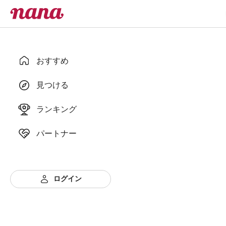
おすすめ
見つける
ランキング
パートナー
ログイン