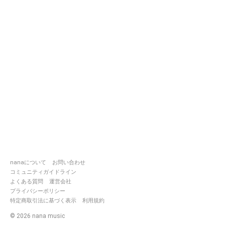
nanaについて
お問い合わせ
コミュニティガイドライン
よくある質問
運営会社
プライバシーポリシー
特定商取引法に基づく表示
利用規約
©
2026
nana music