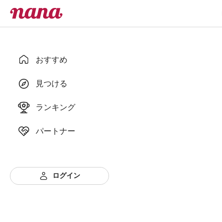
おすすめ
見つける
ランキング
パートナー
ログイン