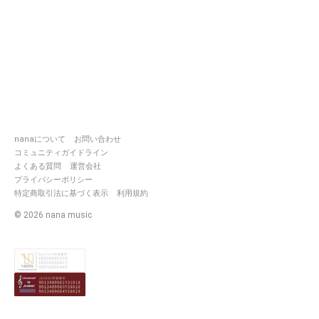
nanaについて
お問い合わせ
コミュニティガイドライン
よくある質問
運営会社
プライバシーポリシー
特定商取引法に基づく表示
利用規約
©
2026
nana music