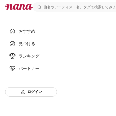
おすすめ
見つける
ランキング
パートナー
ログイン