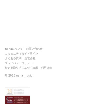
nanaについて
お問い合わせ
コミュニティガイドライン
よくある質問
運営会社
プライバシーポリシー
特定商取引法に基づく表示
利用規約
©
2026
nana music