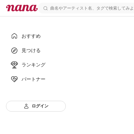
おすすめ
見つける
ランキング
パートナー
ログイン