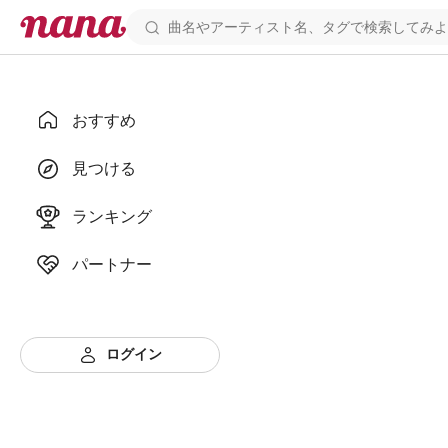
おすすめ
見つける
ランキング
パートナー
ログイン