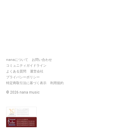
nanaについて
お問い合わせ
コミュニティガイドライン
よくある質問
運営会社
プライバシーポリシー
特定商取引法に基づく表示
利用規約
©
2026
nana music