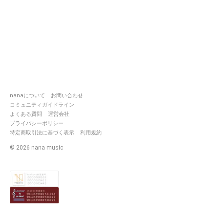
nanaについて
お問い合わせ
コミュニティガイドライン
よくある質問
運営会社
プライバシーポリシー
特定商取引法に基づく表示
利用規約
©
2026
nana music