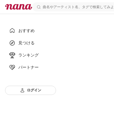
おすすめ
見つける
ランキング
パートナー
ログイン