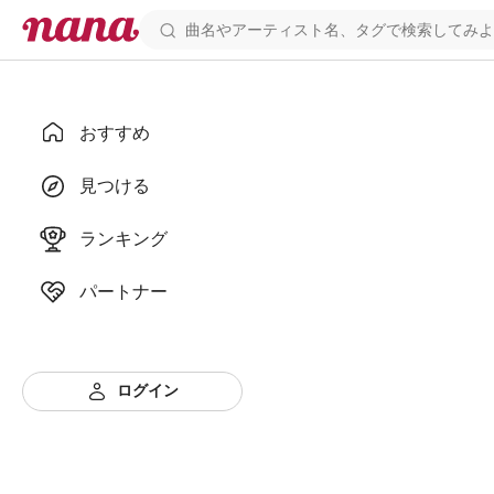
おすすめ
見つける
ランキング
パートナー
ログイン