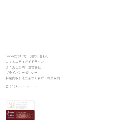
nanaについて
お問い合わせ
コミュニティガイドライン
よくある質問
運営会社
プライバシーポリシー
特定商取引法に基づく表示
利用規約
©
2026
nana music