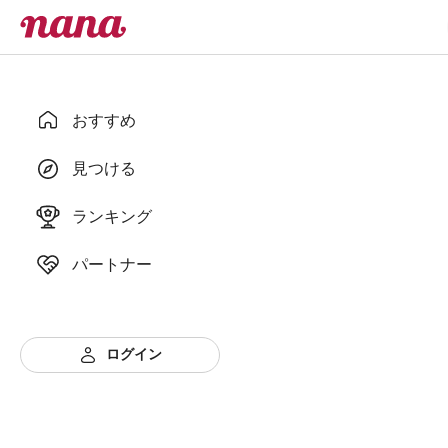
おすすめ
見つける
ランキング
パートナー
ログイン