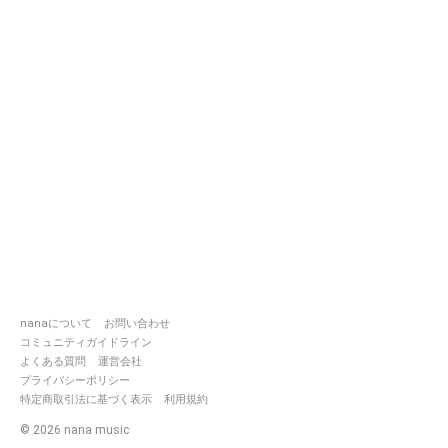
nanaについて
お問い合わせ
コミュニティガイドライン
よくある質問
運営会社
プライバシーポリシー
特定商取引法に基づく表示
利用規約
©
2026
nana music