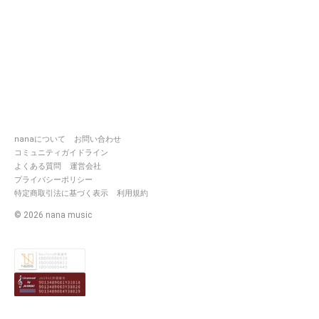
nanaについて
お問い合わせ
コミュニティガイドライン
よくある質問
運営会社
プライバシーポリシー
特定商取引法に基づく表示
利用規約
©
2026
nana music