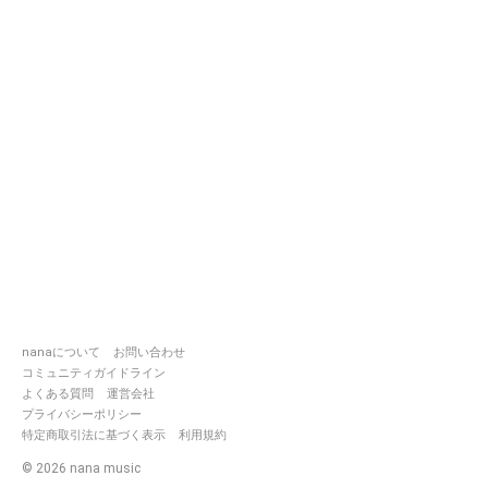
nanaについて
お問い合わせ
コミュニティガイドライン
よくある質問
運営会社
プライバシーポリシー
特定商取引法に基づく表示
利用規約
©
2026
nana music