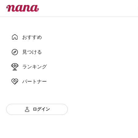
おすすめ
見つける
ランキング
パートナー
ログイン