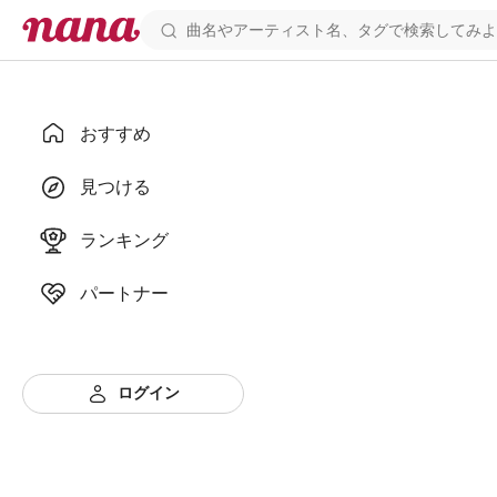
おすすめ
見つける
ランキング
パートナー
ログイン