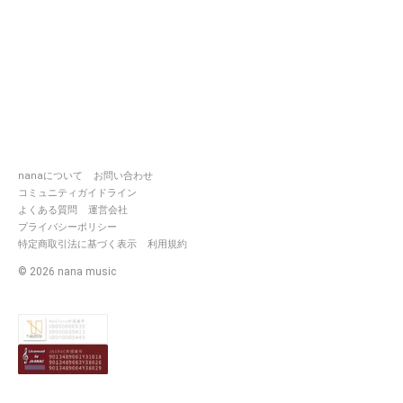
nanaについて
お問い合わせ
コミュニティガイドライン
よくある質問
運営会社
プライバシーポリシー
特定商取引法に基づく表示
利用規約
©
2026
nana music