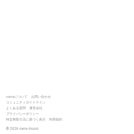
nanaについて
お問い合わせ
コミュニティガイドライン
よくある質問
運営会社
プライバシーポリシー
特定商取引法に基づく表示
利用規約
©
2026
nana music