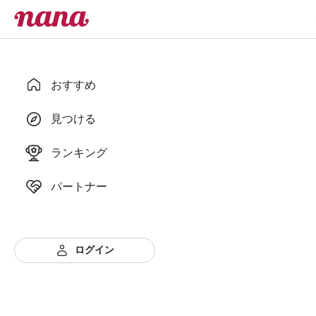
おすすめ
見つける
ランキング
パートナー
ログイン