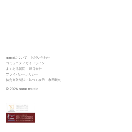
nanaについて
お問い合わせ
コミュニティガイドライン
よくある質問
運営会社
プライバシーポリシー
特定商取引法に基づく表示
利用規約
©
2026
nana music