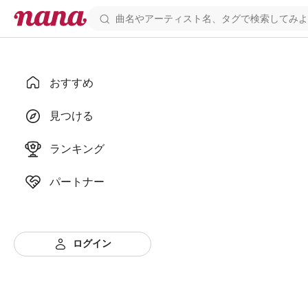
おすすめ
見つける
ランキング
パートナー
ログイン