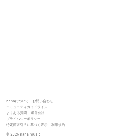
nanaについて
お問い合わせ
コミュニティガイドライン
よくある質問
運営会社
プライバシーポリシー
特定商取引法に基づく表示
利用規約
©
2026
nana music