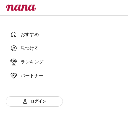
おすすめ
見つける
ランキング
パートナー
ログイン