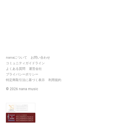
nanaについて
お問い合わせ
コミュニティガイドライン
よくある質問
運営会社
プライバシーポリシー
特定商取引法に基づく表示
利用規約
©
2026
nana music