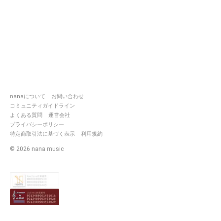
nanaについて
お問い合わせ
コミュニティガイドライン
よくある質問
運営会社
プライバシーポリシー
特定商取引法に基づく表示
利用規約
©
2026
nana music