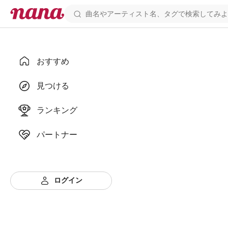
おすすめ
見つける
ランキング
パートナー
ログイン