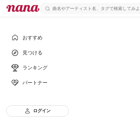
おすすめ
見つける
ランキング
パートナー
ログイン