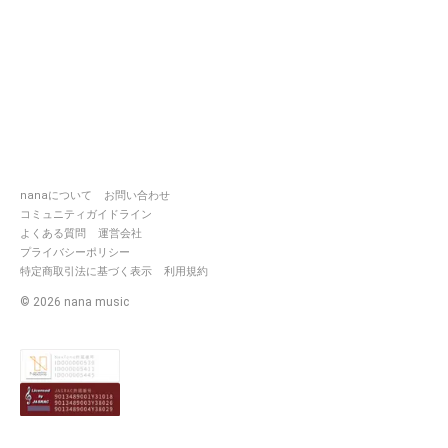
nanaについて
お問い合わせ
コミュニティガイドライン
よくある質問
運営会社
プライバシーポリシー
特定商取引法に基づく表示
利用規約
©
2026
nana music