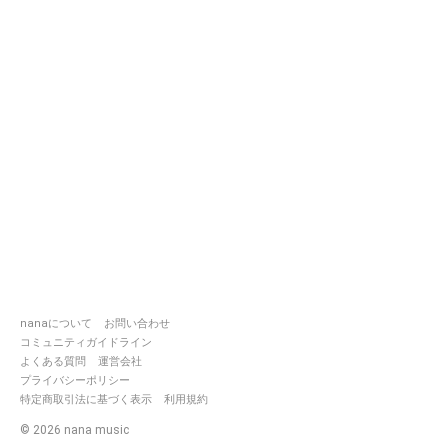
nanaについて
お問い合わせ
コミュニティガイドライン
よくある質問
運営会社
プライバシーポリシー
特定商取引法に基づく表示
利用規約
©
2026
nana music