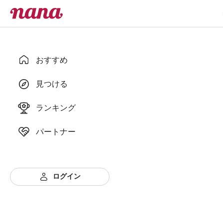
おすすめ
見つける
ランキング
パートナー
ログイン