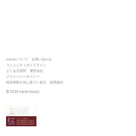
nanaについて
お問い合わせ
コミュニティガイドライン
よくある質問
運営会社
プライバシーポリシー
特定商取引法に基づく表示
利用規約
©
2026
nana music