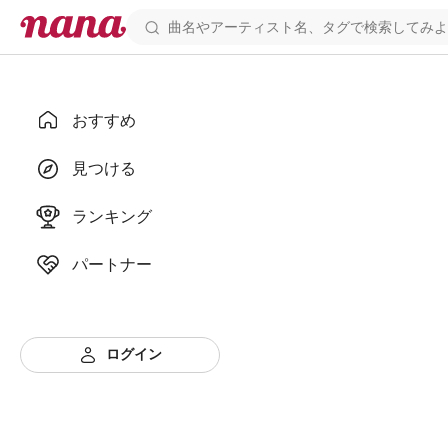
おすすめ
見つける
ランキング
パートナー
ログイン