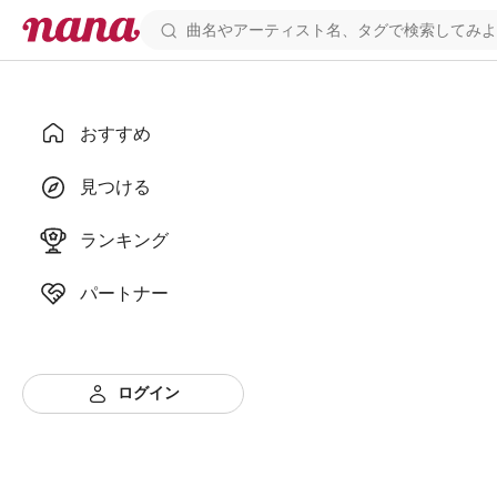
おすすめ
見つける
ランキング
パートナー
ログイン