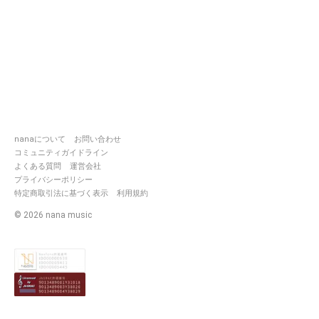
nanaについて
お問い合わせ
コミュニティガイドライン
よくある質問
運営会社
プライバシーポリシー
特定商取引法に基づく表示
利用規約
©
2026
nana music