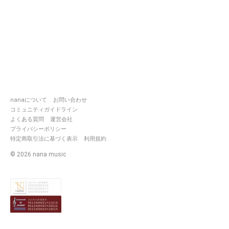
nanaについて
お問い合わせ
コミュニティガイドライン
よくある質問
運営会社
プライバシーポリシー
特定商取引法に基づく表示
利用規約
©
2026
nana music