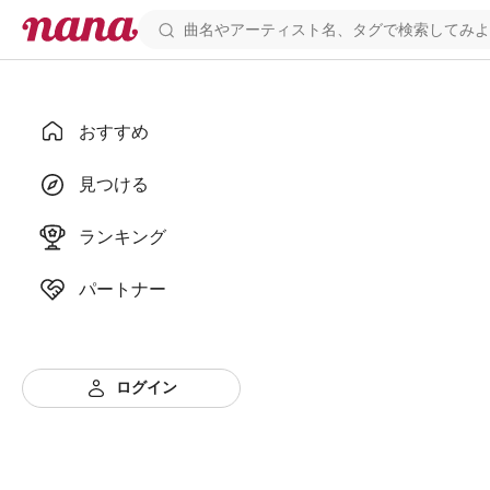
おすすめ
見つける
ランキング
パートナー
ログイン