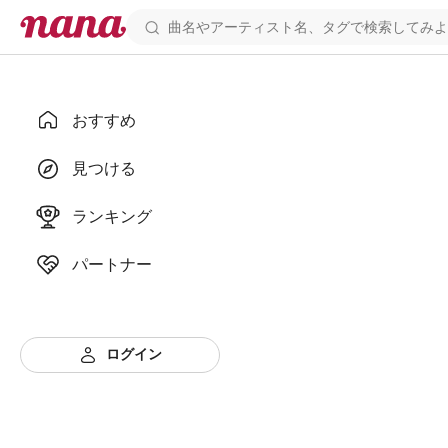
おすすめ
見つける
ランキング
パートナー
ログイン