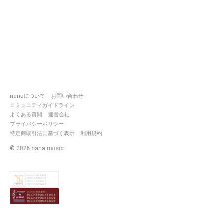
nanaについて
お問い合わせ
コミュニティガイドライン
よくある質問
運営会社
プライバシーポリシー
特定商取引法に基づく表示
利用規約
©
2026
nana music