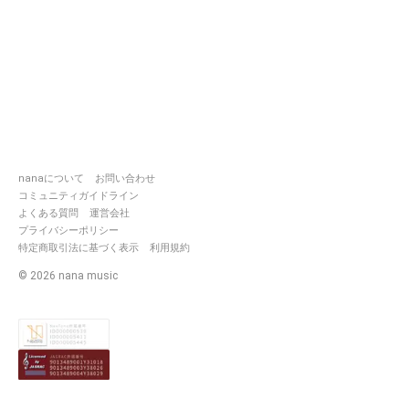
nanaについて
お問い合わせ
コミュニティガイドライン
よくある質問
運営会社
プライバシーポリシー
特定商取引法に基づく表示
利用規約
©
2026
nana music