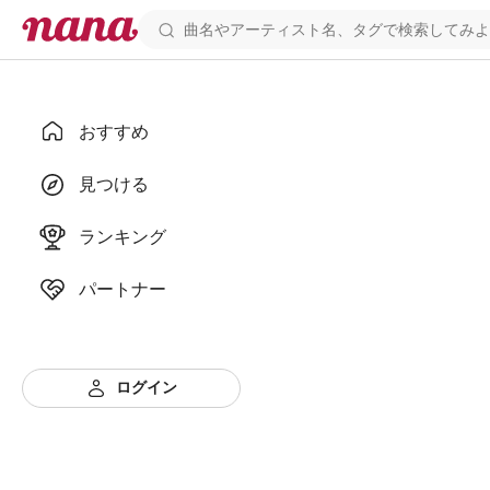
おすすめ
見つける
ランキング
パートナー
ログイン