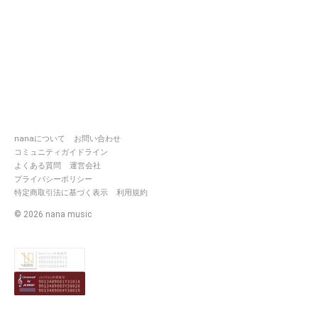
nanaについて
お問い合わせ
コミュニティガイドライン
よくある質問
運営会社
プライバシーポリシー
特定商取引法に基づく表示
利用規約
©
2026
nana music