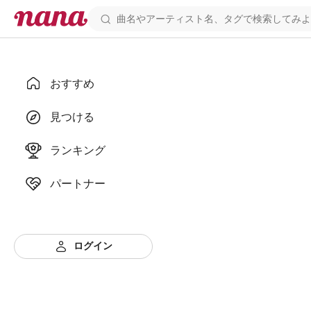
おすすめ
見つける
ランキング
パートナー
ログイン