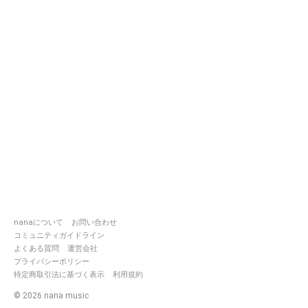
nanaについて
お問い合わせ
コミュニティガイドライン
よくある質問
運営会社
プライバシーポリシー
特定商取引法に基づく表示
利用規約
©
2026
nana music