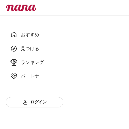
おすすめ
見つける
ランキング
パートナー
ログイン